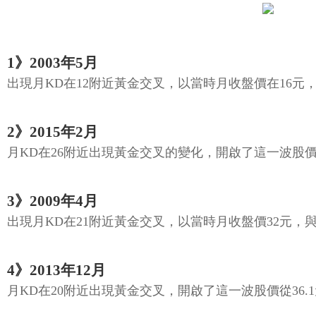
1》2003年5月
出現月KD在12附近黃金交叉，以當時月收盤價在16元，
2》2015年2月
月KD在26附近出現黃金交叉的變化，開啟了這一波股價從1
3》2009年4月
出現月KD在21附近黃金交叉，以當時月收盤價32元，與
4》2013年12月
月KD在20附近出現黃金交叉，開啟了這一波股價從36.1