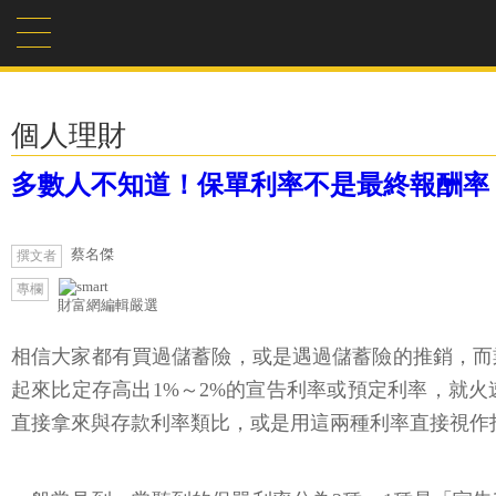
個人理財
多數人不知道！保單利率不是最終報酬率
蔡名傑
撰文者
專欄
財富網編輯嚴選
相信大家都有買過儲蓄險，或是遇過儲蓄險的推銷，而
起來比定存高出1%～2%的宣告利率或預定利率，就
直接拿來與存款利率類比，或是用這兩種利率直接視作