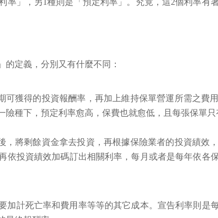
告利率」，另1種則是「預定利率」。究竟，這2個利率有
」的定義，分別又有什麼不同：
預期可獲得的投資報酬率，再加上維持保單營運所需之費
一險種下，預定利率愈高，保費也就愈低，且每張保單只
用後，將剩餘資金拿去投資，再根據保險業者的投資績效
，再依投資績效加碼訂出相關利率，每月或者是每年依各
要加計死亡率和費用率等等的其它成本。宣告利率則是