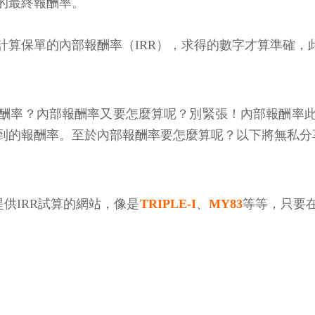
的最終報酬率。
計算保單的內部報酬率（IRR），求得的數字才算準確，
酬率？內部報酬率又要怎麼算呢？別緊張！內部報酬率
到的報酬率。至於內部報酬率要怎麼算呢？以下將無私分
提供IRR試算的網站，像是
TRIPLE-I
、
MY83
等等，只要