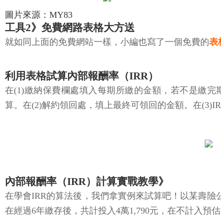
圖片來源：MY83
工具2》免費網路表格大方送
就如同上面的免費網站一樣，小編也寫了一個免費的
表
利用表格試算內部報酬率（IRR）
在(1)繳納保費欄處填入每期所繳的金額，若不是繳
算。在(2)解約領回處，填上最終可領回的金額。在(3)I
內部報酬率（IRR）計算實戰教學》
在學會IRR的算法後，我們拿實例來試算吧！以某壽險公
在經過6年繳存後，共計投入4萬1,790元，在不計入預