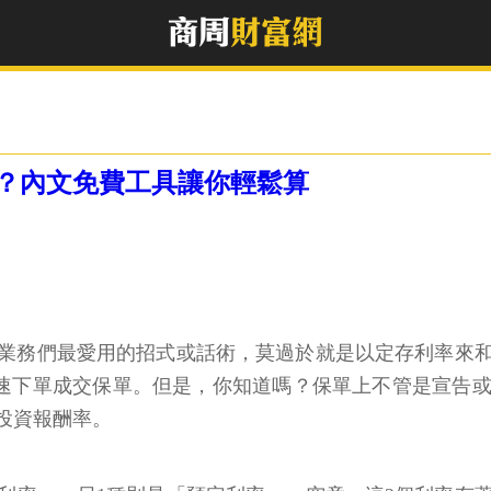
？內文免費工具讓你輕鬆算
業務們最愛用的招式或話術，莫過於就是以定存利率來
火速下單成交保單。但是，你知道嗎？保單上不管是宣告
投資報酬率。