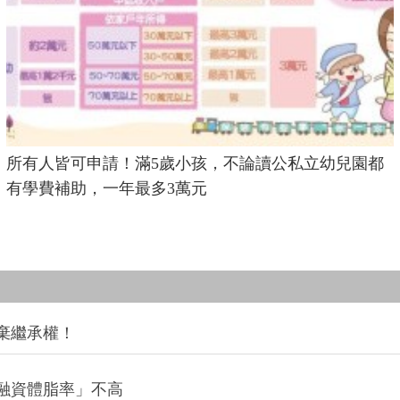
所有人皆可申請！滿5歲小孩，不論讀公私立幼兒園都
有學費補助，一年最多3萬元
棄繼承權！
融資體脂率」不高