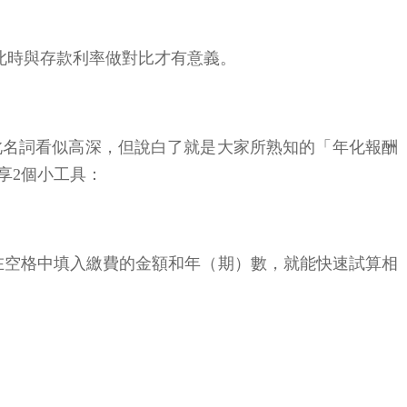
此時與存款利率做對比才有意義。
此名詞看似高深，但說白了就是大家所熟知的「年化報酬
享2個小工具：
在空格中填入繳費的金額和年（期）數，就能快速試算相