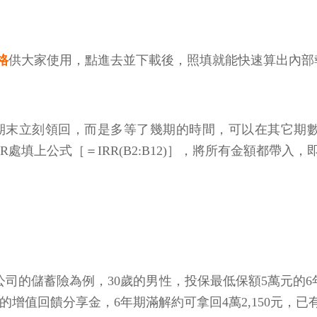
格
供大家使用，點進去並下載後，照填就能快速算出內部
完期末立刻領回，而是多等了幾期的時間，可以在其它期
RR處填上公式［＝IRR(B2:B12)］，將所有金額都帶入
司的儲蓄險為例，30歲的男性，投保最低保額5萬元的6年
估的增值回饋分享金，6年期滿解約可拿回4萬2,150元