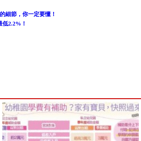
的細節，你一定要懂！
低2.2%！