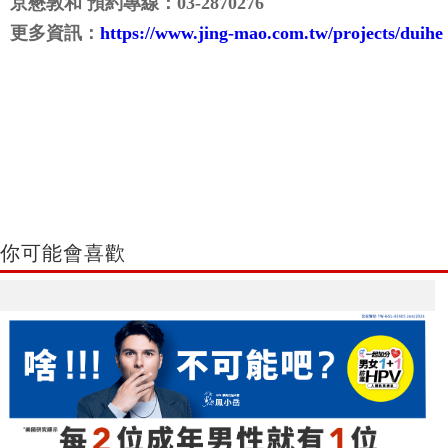
京懋敦和 預約專線：03-2870276
更多資訊：
https://www.jing-mao.com.tw/projects/duihe
你可能會喜歡