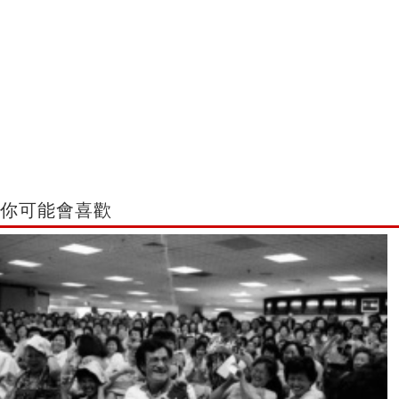
你可能會喜歡