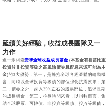
延續美好經驗，收益成長團隊又一
力作
進一步開箱
安聯全球收益成長基金
(本基金有相當比重
投資於非投資等級之高風險債券且配息來源可能為本
金)
的3大優勢，第一，是擁抱全球各經濟體的輪動機
會，同時以全球投資等級債的部位強化抗震效果；第
二，債券之外，納入35%左右的股票部位，追求長期
的成長機會；第三，拉長時間來看，以指數而言，集
結全球股票、可轉債、非投資等級債、投資等級債，