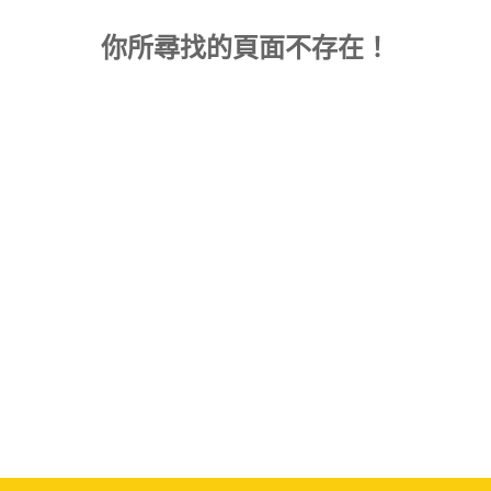
你所尋找的頁面不存在！