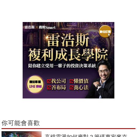
你可能會喜歡