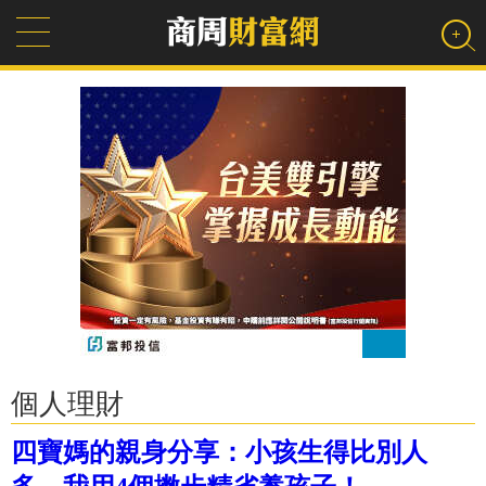
個人理財
四寶媽的親身分享：小孩生得比別人