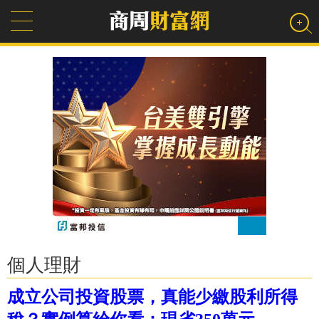
個人理財
成立公司投資股票，真能少繳股利所得