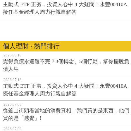
主動式 ETF 正夯，投資人心中 4 大疑問！永豐00410A
擬任基金經理人周力行親自解答
個人理財 ‧ 熱門排行
2026.06.10
覺得負債永遠還不完？3個轉念、5個行動，幫你擺脫負
債人生
2026.07.13
主動式 ETF 正夯，投資人心中 4 大疑問！永豐00410A
擬任基金經理人周力行親自解答
2026.07.08
從釜山街頭看當地的消費真相，我們買的是東西，他們
買的是「感覺」!
2026.07.08