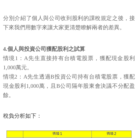
分別介紹了個人與公司收到股利的課稅規定之後，接
下來我們用數字來讓大家更清楚瞭解兩者的差異。
4.個人與投資公司獲配股利之試算
情境1：A先生直接持有台積電股票，獲配現金股利
1,000萬元。
情境2：A先生透過B投資公司持有台積電股票，獲配
現金股利1,000萬，且B公司隔年股東會決議不分配盈
餘。
稅負分析如下：