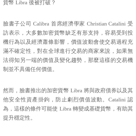
貨幣 Libra 後被打破？
臉書子公司 Calibra 首席經濟學家 Christian Catalini 受
訪表示，大多數加密貨幣缺乏有形支持，容易受到投
機行為以及經濟蕭條影響，價值波動會使交易過程充
滿不確定性，對在全球進行交易的商家來說，如果無
法得知另一端的價值及變化趨勢，那麼這樣的交易機
制並不具備任何價值。
然而，臉書推出的加密貨幣 Libra 將與政府債券以及其
他安全性資產掛鉤，防止劇烈價值波動。Catalini 認
為，這樣的條件可能使 Libra 轉變成基礎貨幣，有助其
提升穩定性。