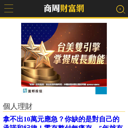
個人理財
拿不出10萬元應急？你缺的是對自己的