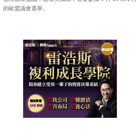
的歐盟議會選舉。