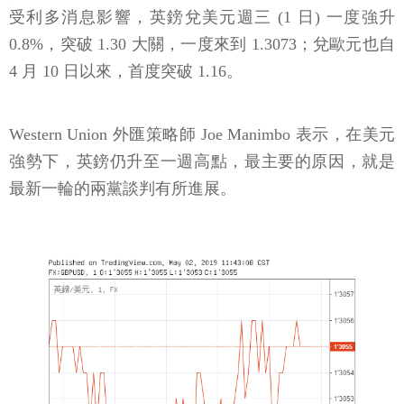
受利多消息影響，英鎊兌美元週三 (1 日) 一度強升
0.8%，突破 1.30 大關，一度來到 1.3073；兌歐元也自
4 月 10 日以來，首度突破 1.16。
Western Union 外匯策略師 Joe Manimbo 表示，在美元
強勢下，英鎊仍升至一週高點，最主要的原因，就是
最新一輪的兩黨談判有所進展。