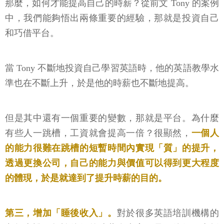
那麼，如何才能提高自己的時薪？從前文 Tony 的案例
中，我們能夠悟出兩條重要的經驗，那就是投資自己
和巧借平台。
當 Tony 不斷地投資自己學習英語時，他的英語教學水
準也在不斷上升，於是他的時薪也不斷地提高。
但是其中還有一個重要的變數，那就是平台。為什麼
有些人一跳槽，工資就會提高一倍？很顯然，
一個人
的能力很難在跳槽的短暫時間內實現「質」的提升，
透過更換公司，自己的能力與價值可以得到更大程度
的體現，於是就達到了提升時薪的目的。
第三，增加「睡後收入」。
對於很多英語培訓機構的