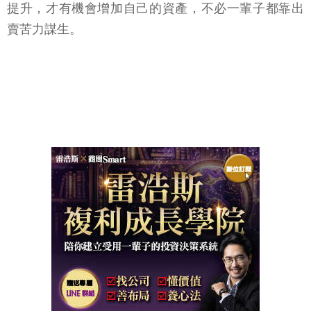
提升，才有機會增加自己的資產，不必一輩子都靠出
賣苦力謀生。