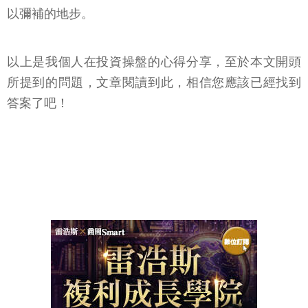
以彌補的地步。
以上是我個人在投資操盤的心得分享，至於本文開頭
所提到的問題，文章閱讀到此，相信您應該已經找到
答案了吧！