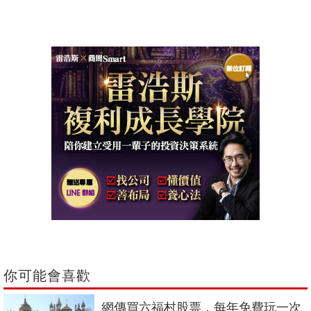
你可能會喜歡
網傳買六福村股票，每年免費玩一次