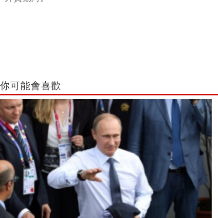
你可能會喜歡