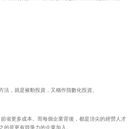
方法，就是被動投資，又稱作指數化投資。
，節省更多成本。而每個企業背後，都是頂尖的經營人才
之的是更有競爭力的企業加入。