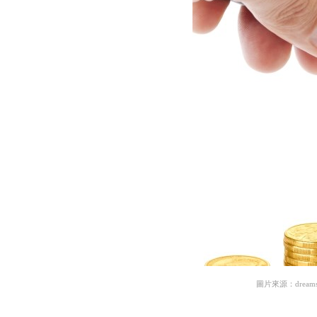
圖片來源：dreams