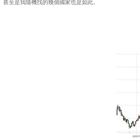
甚至是我隨機找的幾個國家也是如此。