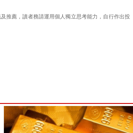
議及推薦，讀者務請運用個人獨立思考能力，自行作出投