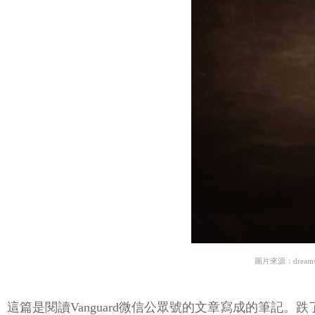
圖片來源：dreams
這篇是閱讀Vanguard微信公眾號的文章寫成的筆記