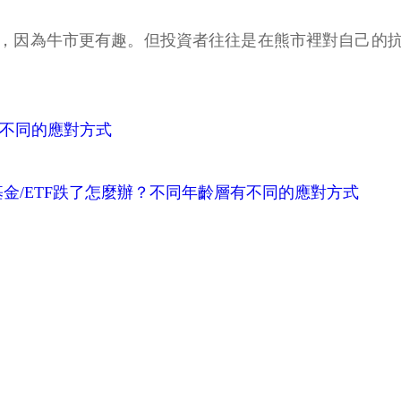
，因為牛市更有趣。但投資者往往是在熊市裡對自己的
有不同的應對方式
基金/ETF跌了怎麼辦？不同年齡層有不同的應對方式