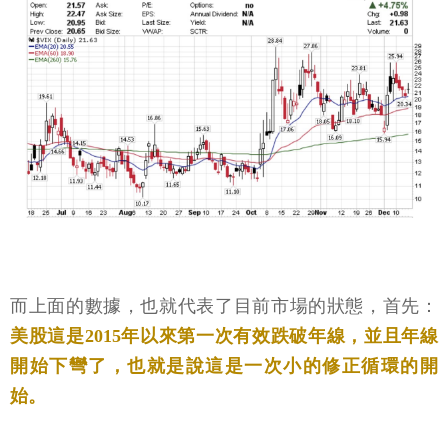
而上面的數據，也就代表了目前市場的狀態，首先：
美股這是2015年以來第一次有效跌破年線，並且年線
開始下彎了，也就是說這是一次小的修正循環的開
始。