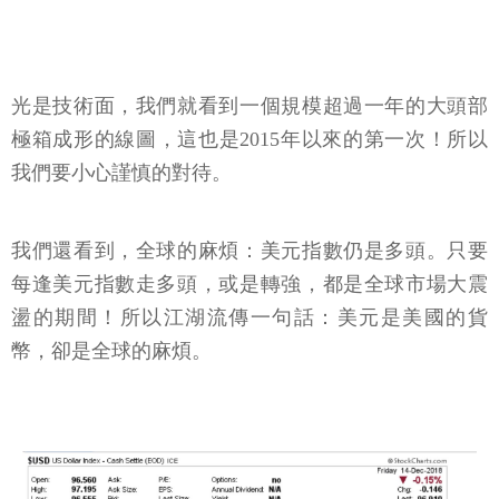
光是技術面，我們就看到一個規模超過一年的大頭部
極箱成形的線圖，這也是2015年以來的第一次！所以
我們要小心謹慎的對待。
我們還看到，全球的麻煩：美元指數仍是多頭。只要
每逢美元指數走多頭，或是轉強，都是全球市場大震
盪的期間！所以江湖流傳一句話：美元是美國的貨
幣，卻是全球的麻煩。