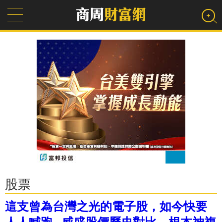
股票
這支曾為台灣之光的電子股，如今快要