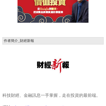
作者簡介_財經新報
科技財經、金融訊息一手掌握，走在投資的最前端。