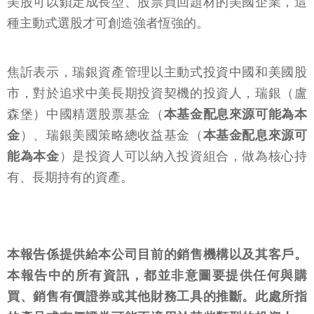
美股可以鎖定成長型、股票買回題材的美國企業，這
種主動式選股才可創造強者恆強的。
焦訢表示，瑞銀資產管理以主動式投資中國和美國股
市，對於追求中美長期投資契機的投資人，瑞銀（盧
森堡）中國精選股票基金（
本基金配息來源可能為本
金
）、瑞銀美國策略總收益基金（
本基金配息來源可
能為本金
）是投資人可以納入投資組合，做為核心持
有、長期持有的資產。
本報告係提供給本公司目前的銷售機構以及其客戶。
本報告中的所有資訊，都並非意圖要提供任何與購
買、銷售有價證券或其他財務工具的推斷。此處所指