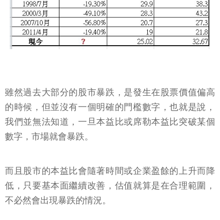
雖然過去大部分的股市暴跌，是發生在股票價值偏高
的時候，但並沒有一個明確的門檻數字，也就是說，
我們並無法知道，一旦本益比或席勒本益比突破某個
數字，市場就會暴跌。
而且股市的本益比會隨著時間或企業盈餘的上升而降
低，只要基本面繼續改善，估值就算是在合理範圍，
不必然會出現暴跌的情況。