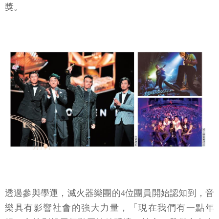
獎。
透過參與學運，滅火器樂團的4位團員開始認知到，音
樂具有影響社會的強大力量，「現在我們有一點年