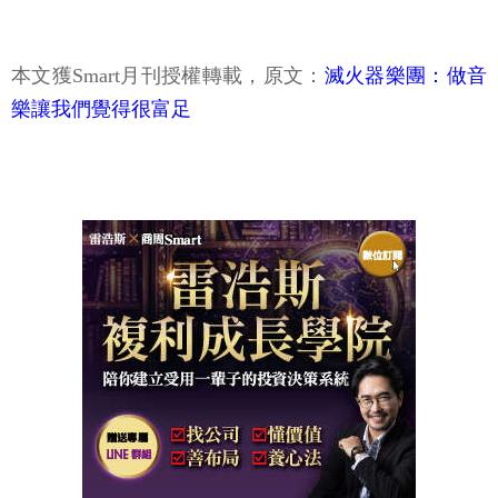
本文獲Smart月刊授權轉載，原文：
滅火器樂團：做音
樂讓我們覺得很富足