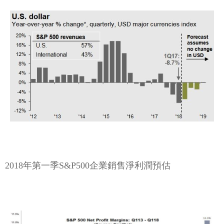
2018年第一季S&P500企業銷售淨利潤預估