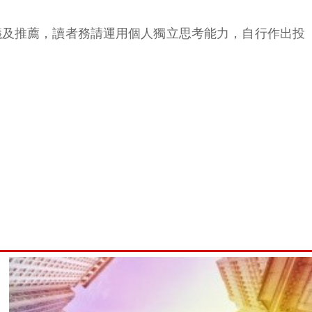
議及推薦，讀者務請運用個人獨立思考能力，自行作出投