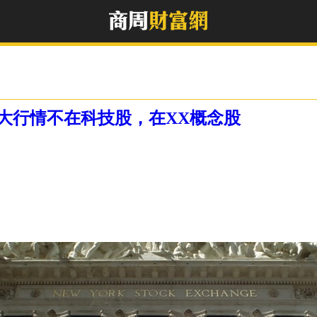
季大行情不在科技股，在XX概念股