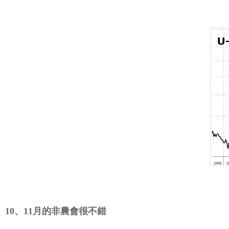
10、11月的非農會很不錯