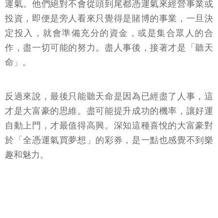
運氣。他們絕對不會從頭到尾都憑運氣來經營事業或
投資，即便是旁人看來只覺得是賭博的事業，一旦決
定投入，就會準備充分的資金，或是集合眾人的合
作，盡一切可能的努力。盡人事後，接著才是「聽天
命」。
反過來說，最後只能聽天命是因為已經盡了人事，這
才是大富豪的思維。盡可能提升成功的機率，讓好運
自動上門，才最值得高興。深知這種喜悅的大富豪對
於「全憑運氣買夢想」的彩券，是一點也感覺不到樂
趣和魅力。