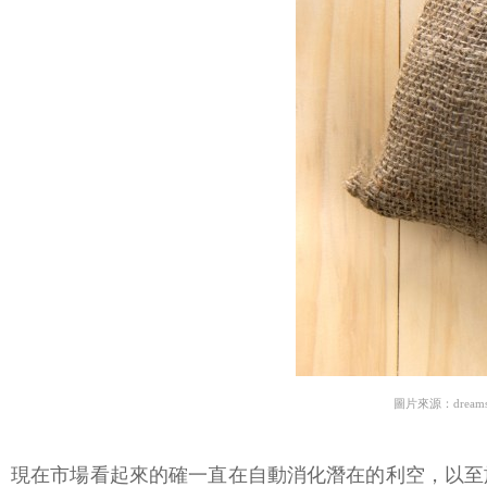
圖片來源：dreams
現在市場看起來的確一直在自動消化潛在的利空，以至