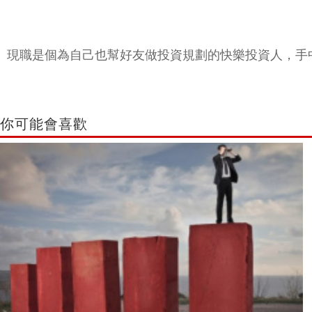
現職是個為自己也幫好友做投資規劃的快樂投資人，手
你可能會喜歡