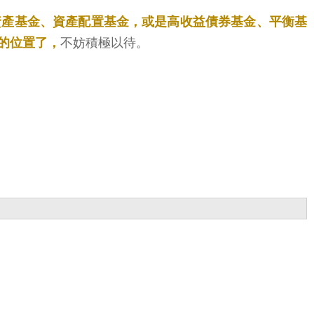
資產基金、資產配置基金，或是高收益債券基金、平衡基
的位置了，
不妨積極以待。