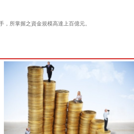
手，所掌握之資金規模高達上百億元。