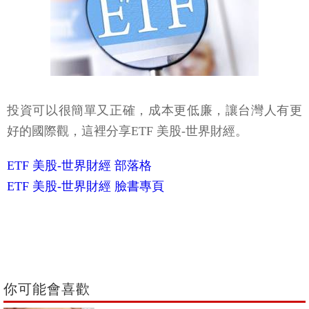
投資可以很簡單又正確，成本更低廉，讓台灣人有更
好的國際觀，這裡分享ETF 美股-世界財經。
ETF 美股-世界財經 部落格
ETF 美股-世界財經 臉書專頁
你可能會喜歡