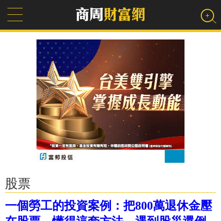
股票
一個勞工的投資案例：把800萬退休金壓