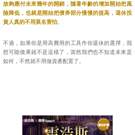
放夠應付未來幾年的開銷，隨著年齡的增加開始把風
險降低，也就是開始把債券部分慢慢的提高，退休投
資人真的不用莫名害怕
。
不過，如果你是用高費用的工具作你退休的選擇，我
想可能後果就不是這樣了，當然我們也不知道未來是
如何，不然就不用做資產配置了。