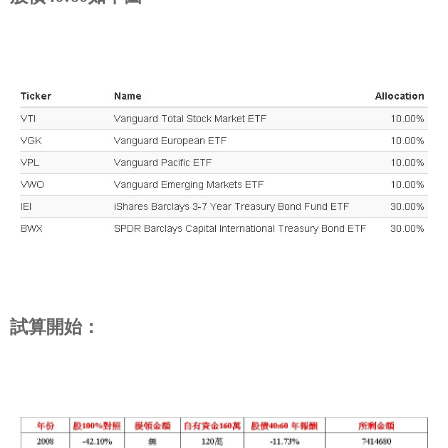
試算開始：