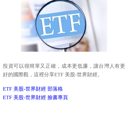
投資可以很簡單又正確，成本更低廉，讓台灣人有更
好的國際觀，這裡分享ETF 美股-世界財經。
ETF 美股-世界財經 部落格
ETF 美股-世界財經 臉書專頁