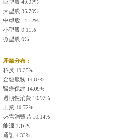
巨型股 49.07%
大型股 36.70%
中型股 14.12%
小型股 0.11%
微型股 0%
產業分布：
科技 19.35%
金融服務 14.87%
醫療保建 14.09%
週期性消費 10.97%
工業 10.72%
必需消費品 10.14%
能源 7.16%
通訊 4.32%