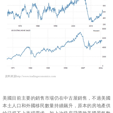
資料來源http://www.tradingeconomics.com
美國目前主要的銷售市場仍在中古屋銷售，不過美國
本土人口和外國移民數量持續飆升，原本的房地產供