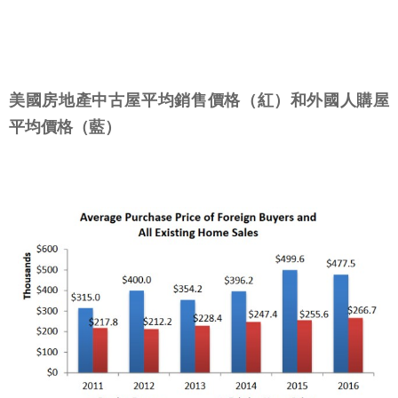
美國房地產中古屋平均銷售價格（紅）和外國人購屋
平均價格（藍）