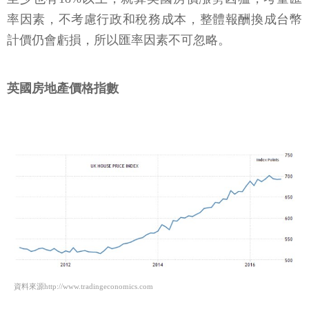
率因素，不考慮行政和稅務成本，整體報酬換成台幣
計價仍會虧損，所以匯率因素不可忽略。
英國房地產價格指數
資料來源http://www.tradingeconomics.com