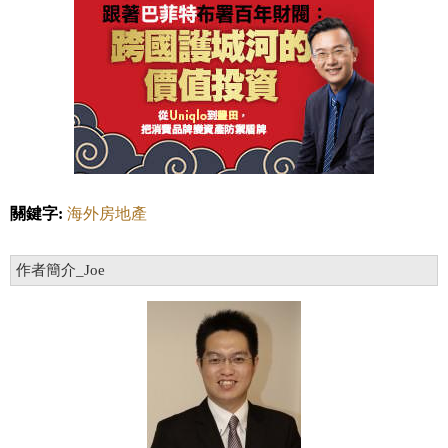
關鍵字:
海外房地產
作者簡介_Joe