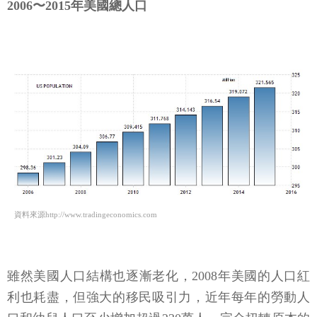
2006〜2015年美國總人口
資料來源http://www.tradingeconomics.com
雖然美國人口結構也逐漸老化，2008年美國的人口紅
利也耗盡，但強大的移民吸引力，近年每年的勞動人