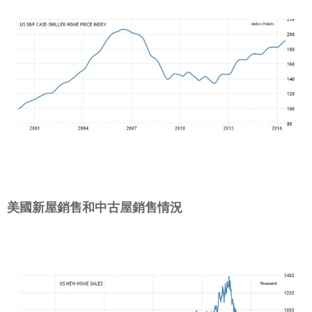
美國新屋銷售和中古屋銷售情況