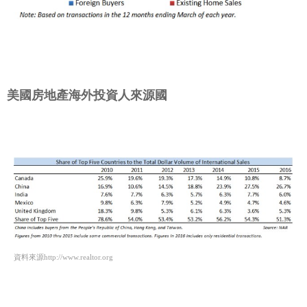
美國房地產海外投資人來源國
資料來源http://www.realtor.org