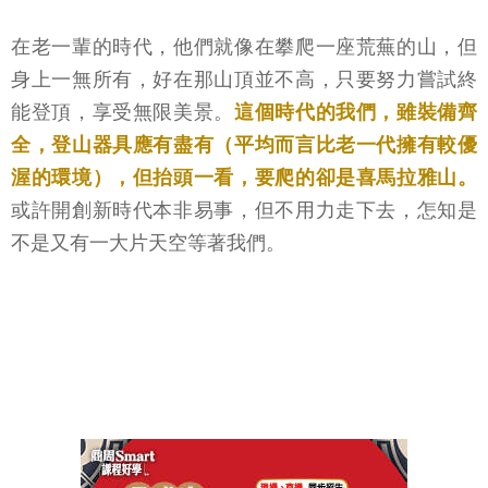
在老一輩的時代，他們就像在攀爬一座荒蕪的山，但
身上一無所有，好在那山頂並不高，只要努力嘗試終
能登頂，享受無限美景。
這個時代的我們，雖裝備齊
全，登山器具應有盡有（平均而言比老一代擁有較優
渥的環境），但抬頭一看，要爬的卻是喜馬拉雅山。
或許開創新時代本非易事，但不用力走下去，怎知是
不是又有一大片天空等著我們。