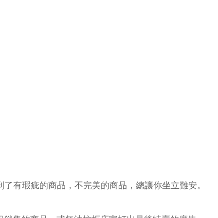
到了有瑕疵的商品，不完美的商品，總讓你坐立難安。