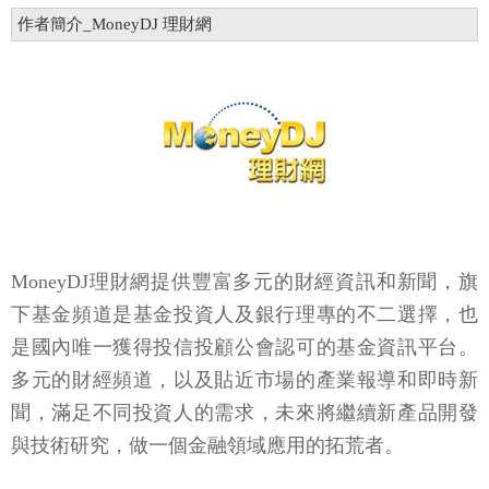
作者簡介_MoneyDJ 理財網
MoneyDJ理財網提供豐富多元的財經資訊和新聞，旗
下基金頻道是基金投資人及銀行理專的不二選擇，也
是國內唯一獲得投信投顧公會認可的基金資訊平台。
多元的財經頻道，以及貼近市場的產業報導和即時新
聞，滿足不同投資人的需求，未來將繼續新產品開發
與技術研究，做一個金融領域應用的拓荒者。