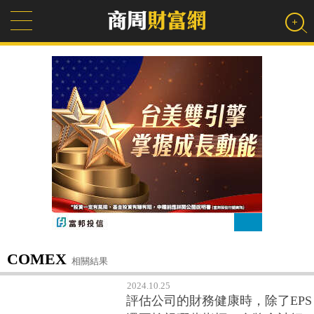
COMEX
相關結果
2024.10.25
評估公司的財務健康時，除了EPS