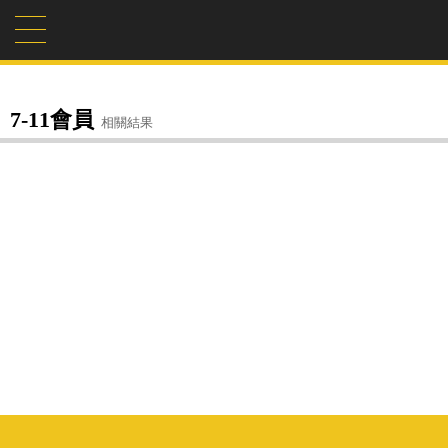
7-11會員
相關結果