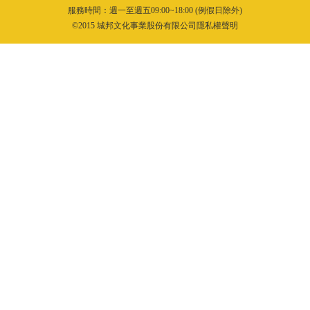
服務時間：週一至週五09:00~18:00 (例假日除外)
©2015 城邦文化事業股份有限公司隱私權聲明