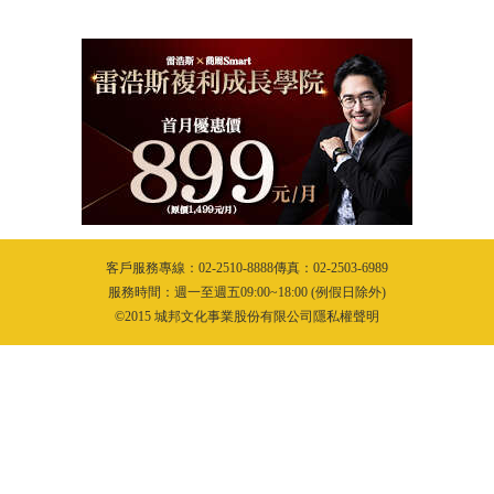
客戶服務專線：02-2510-8888傳真：02-2503-6989
服務時間：週一至週五09:00~18:00 (例假日除外)
©2015 城邦文化事業股份有限公司隱私權聲明