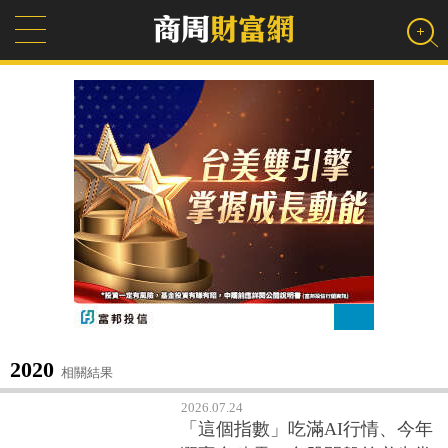
2020
相關結果
2026.07.24
「這個指數」吃滿AI行情、今年