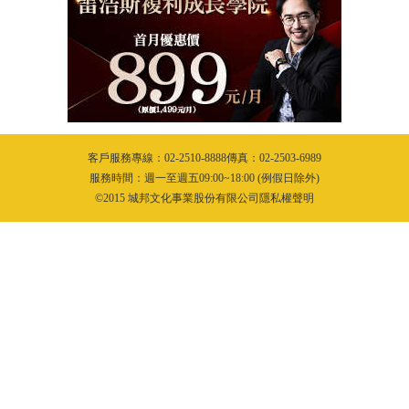
客戶服務專線：02-2510-8888傳真：02-2503-6989
服務時間：週一至週五09:00~18:00 (例假日除外)
©2015 城邦文化事業股份有限公司隱私權聲明