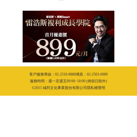
客戶服務專線：02-2510-8888傳真：02-2503-6989
服務時間：週一至週五09:00~18:00 (例假日除外)
©2015 城邦文化事業股份有限公司隱私權聲明