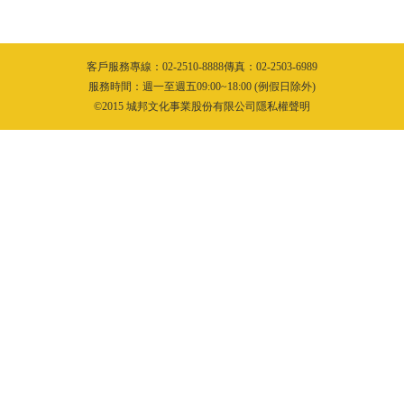
客戶服務專線：02-2510-8888傳真：02-2503-6989
服務時間：週一至週五09:00~18:00 (例假日除外)
©2015 城邦文化事業股份有限公司隱私權聲明