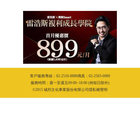
客戶服務專線：02-2510-8888傳真：02-2503-6989
服務時間：週一至週五09:00~18:00 (例假日除外)
©2015 城邦文化事業股份有限公司隱私權聲明