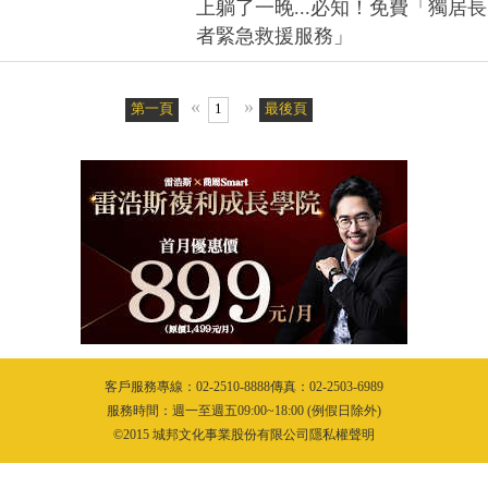
上躺了一晚...必知！免費「獨居長
者緊急救援服務」
«
»
第一頁
1
最後頁
客戶服務專線：02-2510-8888傳真：02-2503-6989
服務時間：週一至週五09:00~18:00 (例假日除外)
©2015 城邦文化事業股份有限公司隱私權聲明