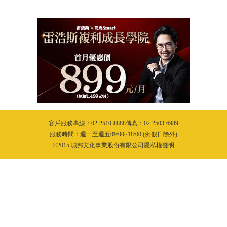
客戶服務專線：02-2510-8888傳真：02-2503-6989
服務時間：週一至週五09:00~18:00 (例假日除外)
©2015 城邦文化事業股份有限公司隱私權聲明