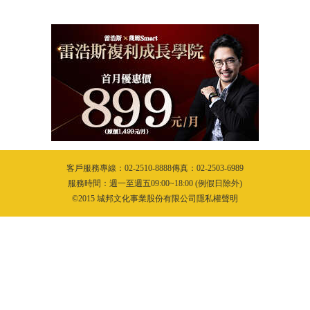
客戶服務專線：02-2510-8888傳真：02-2503-6989
服務時間：週一至週五09:00~18:00 (例假日除外)
©2015 城邦文化事業股份有限公司隱私權聲明