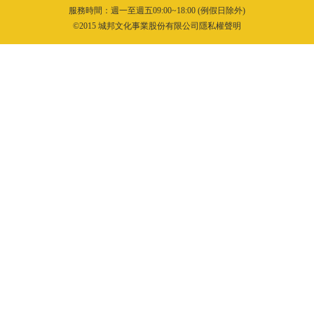
服務時間：週一至週五09:00~18:00 (例假日除外)
©2015 城邦文化事業股份有限公司隱私權聲明