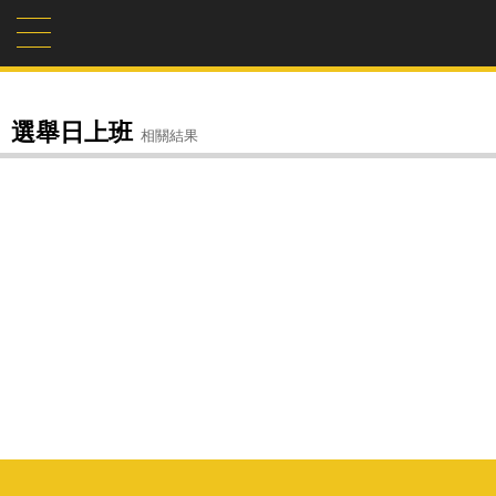
選舉日上班
相關結果