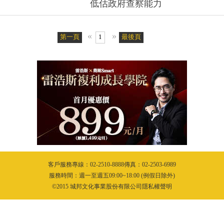
低估政府查察能力
«
»
第一頁
1
最後頁
客戶服務專線：02-2510-8888傳真：02-2503-6989
服務時間：週一至週五09:00~18:00 (例假日除外)
©2015 城邦文化事業股份有限公司隱私權聲明