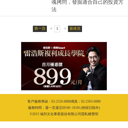
魂拷問，發掘適合自己的投資方
法
«
»
第一頁
1
最後頁
客戶服務專線：02-2510-8888傳真：02-2503-6989
服務時間：週一至週五09:00~18:00 (例假日除外)
©2015 城邦文化事業股份有限公司隱私權聲明