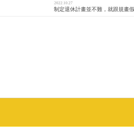
2022.10.27
制定退休計畫並不難，就跟規畫假